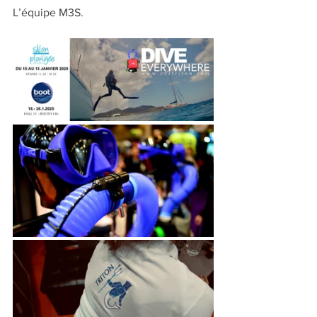
L’équipe M3S.