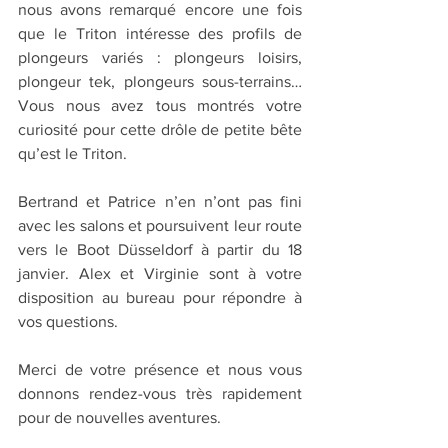
nous avons remarqué encore une fois 
que le Triton intéresse des profils de 
plongeurs variés : plongeurs loisirs, 
plongeur tek, plongeurs sous-terrains… 
Vous nous avez tous montrés votre 
curiosité pour cette drôle de petite bête 
qu’est le Triton.
Bertrand et Patrice n’en n’ont pas fini 
avec les salons et poursuivent leur route 
vers le Boot Düsseldorf à partir du 18 
janvier. Alex et Virginie sont à votre 
disposition au bureau pour répondre à 
vos questions.
Merci de votre présence et nous vous 
donnons rendez-vous très rapidement 
pour de nouvelles aventures.