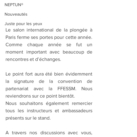
NEPTUN®
Nouveautés
Juste pour les yeux
Le salon international de la plongée à 
Paris ferme ses portes pour cette année. 
Comme chaque année se fut un 
moment important avec beaucoup de 
rencontres et d’échanges.
Le point fort aura été bien évidemment 
la signature de la convention de 
partenariat avec la FFESSM. Nous 
reviendrons sur ce point bientôt.
Nous souhaitons également remercier 
tous les instructeurs et ambassadeurs 
présents sur le stand.
A travers nos discussions avec vous, 