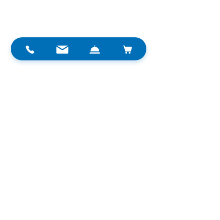
Nouveautés