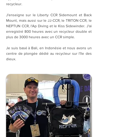
recycleur. 
J'enseigne sur le Liberty CCR Sidemount et Back 
Mount, mais aussi sur le JJ-CCR, le TRITON CCR, le 
NEPTUN CCR, l'Ap Diving et le Kiss Sidewinder. J'ai 
enregistré 800 heures avec un recycleur double et 
plus de 3000 heures avec un CCR simple.
Je suis basé à Bali, en Indonésie et nous avons un 
centre de plongée dédié au recycleur sur l'île des 
dieux.