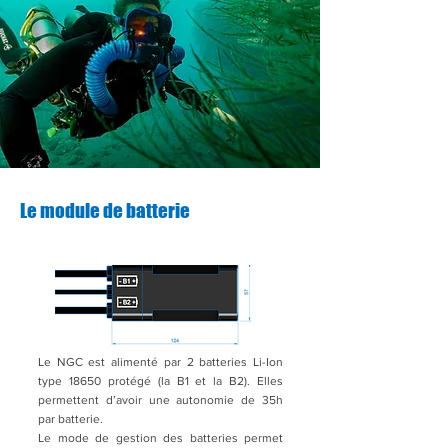
Le module de batterie
Le NGC est alimenté par 2 batteries Li-Ion
type 18650 protégé (la B1 et la B2). Elles
permettent d’avoir une autonomie de 35h
par batterie.
Le mode de gestion des batteries permet