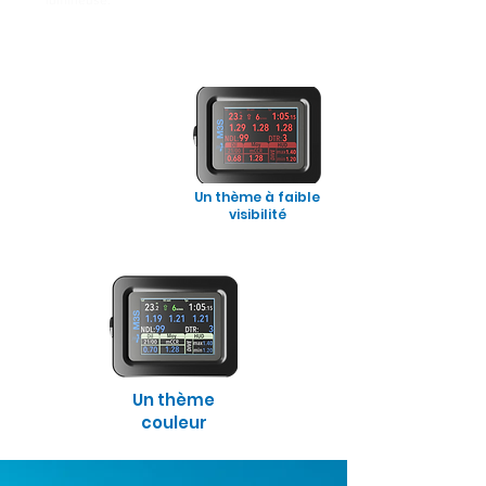
lumineuse.
Un thème à faible
visibilité
Un thème
couleur