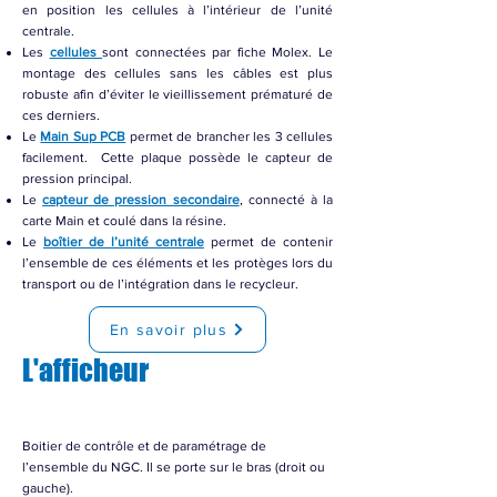
en position les cellules à l’intérieur de l’unité
centrale.
Les
cellules
sont connectées par fiche Molex. Le
montage des cellules sans les câbles est plus
robuste afin d’éviter le vieillissement prématuré de
ces derniers.
Le
Main Sup PCB
permet de brancher les 3 cellules
facilement. Cette plaque possède le capteur de
pression principal.
Le
capteur de pression secondaire
, connecté à la
carte Main et coulé dans la résine.
Le
boîtier de l’unité centrale
permet de contenir
l’ensemble de ces éléments et les protèges lors du
transport ou de l’intégration dans le recycleur.
En savoir plus
L'afficheur
Boitier de contrôle et de paramétrage de
l’ensemble du NGC. Il se porte sur le bras (droit ou
gauche).