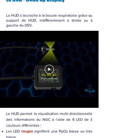
Le HUD s’accroche à la boucle respiratoire grâce au
support de HUD, indifféremment à droite ou à
gauche du DSV.
Le HUD permet la visualisation multi-directionnelle
des informations du NGC à l’aide de 6 LED de 3
couleurs différentes :
Les LED
rouges
signifient une PpO
basse ou très
2
basse.