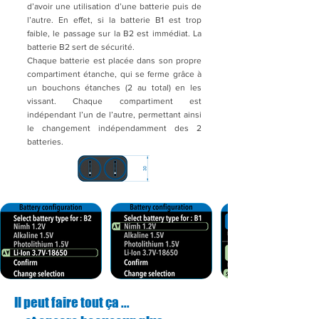
d’avoir une utilisation d’une batterie puis de
l’autre. En effet, si la batterie B1 est trop
faible, le passage sur la B2 est immédiat. La
batterie B2 sert de sécurité.
Chaque batterie est placée dans son propre
compartiment étanche, qui se ferme grâce à
un bouchons étanches (2 au total) en les
vissant. Chaque compartiment est
indépendant l’un de l’autre, permettant ainsi
le changement indépendamment des 2
batteries.
Il peut faire tout ça ...