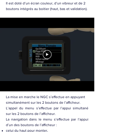
Il est doté d’un écran couleur, d’un vibreur et de 2
boutons intégrés au boitier (haut, bas et validation).
​La mise en marche le NGC s’effectue en appuyant
simultanément sur les 2 boutons de l’afficheur.
L’appel du menu s’effectue par l’appui simultané
sur les 2 boutons de l’afficheur.
La navigation dans le menu s’effectue par l’appui
d’un des boutons de l’afficheur :
celui du haut pour monter,