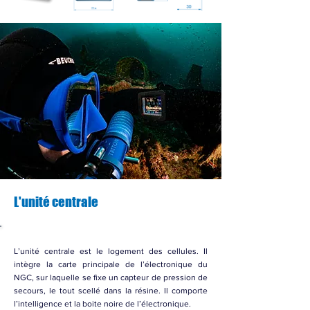
L'unité centrale
L’unité centrale est le logement des cellules. Il
intègre la carte principale de l’électronique du
NGC, sur laquelle se fixe un capteur de pression de
secours, le tout scellé dans la résine. Il comporte
l’intelligence et la boite noire de l’électronique.