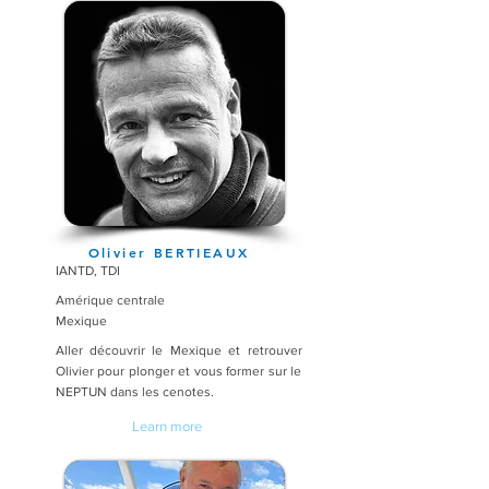
Olivier BERTIEAUX
IANTD, TDI
Amérique centrale
Mexique
Aller découvrir le Mexique et retrouver
Olivier pour plonger et vous former sur le
NEPTUN dans les cenotes.
Learn more