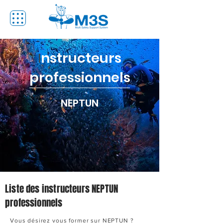
nstructeurs
I
professionnels
NEPTUN
Liste des instructeurs NEPTUN
professionnels
Vous désirez vous former sur NEPTUN ?