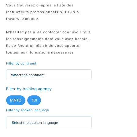
Vous trouverez ci-après la liste des
instructeurs professionnels NEPTUN à
travers le monde.
N'hésitez pas à les contacter pour avoir tous
les renseignements dont vous avez besoin.
Ils se feront un plaisir de vous apporter
toutes les informations nécessaires
Filter by continent
Filter by training agency
IANTD
TDI
Filter by spoken language