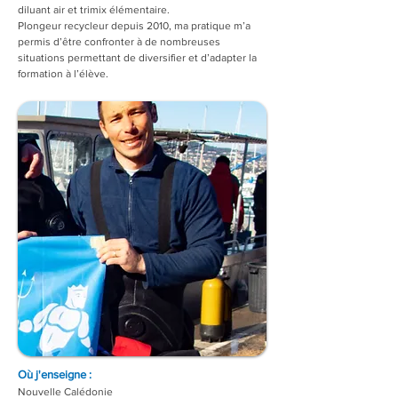
diluant air et trimix élémentaire.
Plongeur recycleur depuis 2010, ma pratique m’a 
permis d’être confronter à de nombreuses 
situations permettant de diversifier et d’adapter la 
formation à l’élève.
Où j'enseigne :
Nouvelle Calédonie