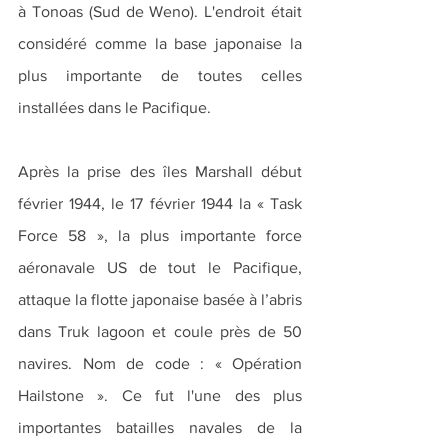
à Tonoas (Sud de Weno). L'endroit était 
considéré comme la base japonaise la 
plus importante de toutes celles 
installées dans le Pacifique.
Après la prise des îles Marshall début 
février 1944, le 17 février 1944 la « Task 
Force 58 », la plus importante force 
aéronavale US de tout le Pacifique, 
attaque la flotte japonaise basée à l’abris 
dans Truk lagoon et coule près de 50 
navires. Nom de code : « Opération 
Hailstone ». Ce fut l'une des plus 
importantes batailles navales de la 