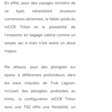
En effet, pour des voyages lointains de 
ce type, nécessitant plusieurs 
connexions aériennes, le faible poids du 
mCCR Triton et la possibilité de 
l’emporter en bagage cabine comme un 
simple sac à main s’est avéré un atout 
majeur.
Par ailleurs, pour des plongées sur 
épave à différentes profondeurs dans 
les eaux chaudes de Truk Lagoon, 
incluant des plongées profondes au 
trimix, la configuration mCCR Triton 
avec une TS2 offre une flexibilité, un 