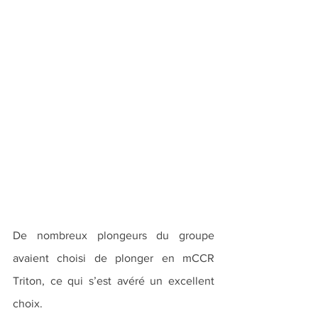
De nombreux plongeurs du groupe 
avaient choisi de plonger en mCCR 
Triton, ce qui s’est avéré un excellent 
choix.