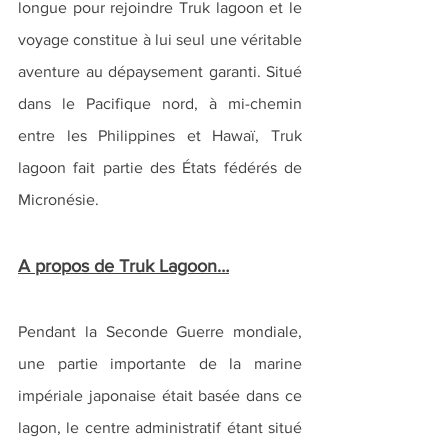
longue pour rejoindre Truk lagoon et le 
voyage constitue à lui seul une véritable 
aventure au dépaysement garanti. Situé 
dans le Pacifique nord, à mi-chemin 
entre les Philippines et Hawaï, Truk 
lagoon fait partie des États fédérés de 
Micronésie.
A propos de Truk Lagoon…
Pendant la Seconde Guerre mondiale, 
une partie importante de la marine 
impériale japonaise était basée dans ce 
lagon, le centre administratif étant situé 