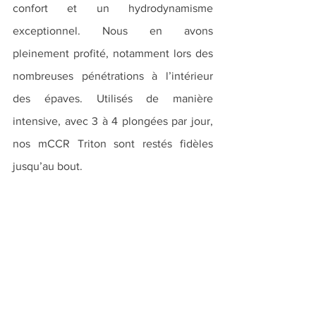
confort et un hydrodynamisme 
exceptionnel. Nous en avons 
pleinement profité, notamment lors des 
nombreuses pénétrations à l’intérieur 
des épaves. Utilisés de manière 
intensive, avec 3 à 4 plongées par jour, 
nos mCCR Triton sont restés fidèles 
jusqu’au bout.