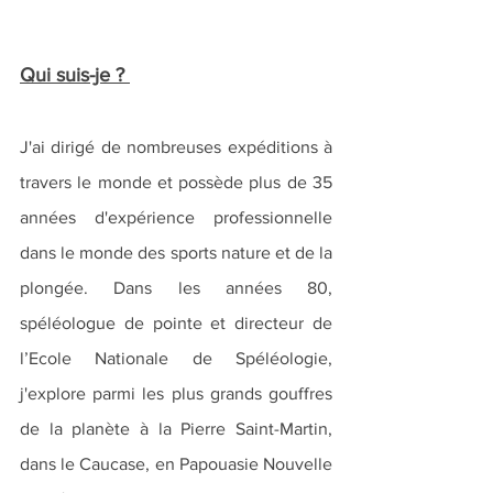
Qui suis-je ? 
J'ai dirigé de nombreuses expéditions à 
travers le monde et possède plus de 35 
années d'expérience professionnelle 
dans le monde des sports nature et de la 
plongée. Dans les années 80, 
spéléologue de pointe et directeur de 
l’Ecole Nationale de Spéléologie, 
j'explore parmi les plus grands gouffres 
de la planète à la Pierre Saint-Martin, 
dans le Caucase, en Papouasie Nouvelle 