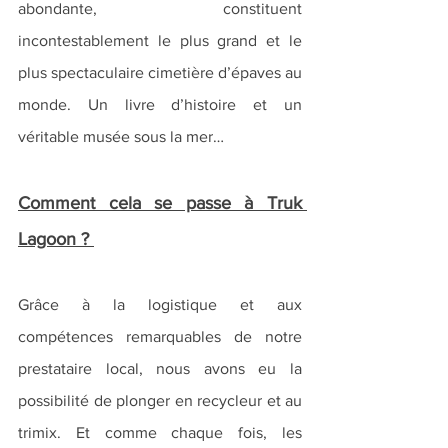
abondante, constituent 
incontestablement le plus grand et le 
plus spectaculaire cimetière d’épaves au 
monde. Un livre d’histoire et un 
véritable musée sous la mer…
Comment cela se passe à Truk 
Lagoon ? 
Grâce à la logistique et aux 
compétences remarquables de notre 
prestataire local, nous avons eu la 
possibilité de plonger en recycleur et au 
trimix. Et comme chaque fois, les 