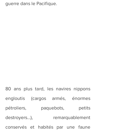
guerre dans le Pacifique.
80 ans plus tard, les navires nippons 
engloutis (cargos armés, énormes 
pétroliers, paquebots, petits 
destroyers…), remarquablement 
conservés et habités par une faune 