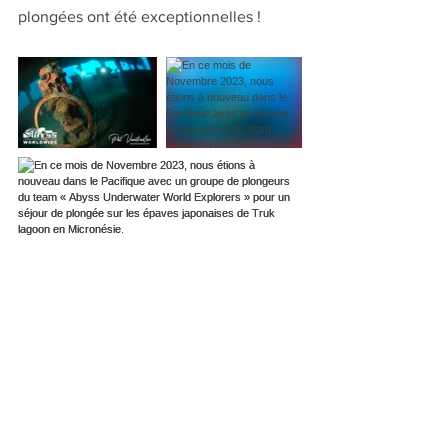
plongées ont été exceptionnelles !