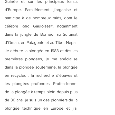
Guinée et sur les principaux karsts 
d’Europe. Parallèlement, j'organise et 
participe à de nombreux raids, dont le 
célèbre Raid Gauloises®, notamment 
dans la jungle de Bornéo, au Sultanat 
d’Oman, en Patagonie et au Tibet-Népal.
Je débute la plongée en 1983 et dès les 
premières plongées, je me spécialise 
dans la plongée souterraine, la plongée 
en recycleur, la recherche d’épaves et 
les plongées profondes. Professionnel 
de la plongée à temps plein depuis plus 
de 30 ans, je suis un des pionniers de la 
plongée technique en Europe et j'ai 