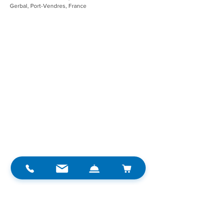
Gerbal, Port-Vendres, France